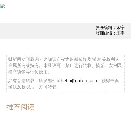
责任编辑：宋宇
版面编辑：宋宇
财新网所刊载内容之知识产权为财新传媒及/或相关权利人
专属所有或持有。未经许可，禁止进行转载、摘编、复制及
建立镜像等任何使用。
如有意愿转载，请发邮件至
hello@caixin.com
，获得书面
确认及授权后，方可转载。
推荐阅读