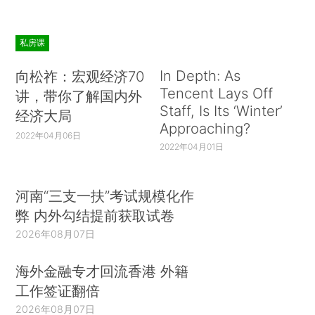
私房课
In Depth: As
向松祚：宏观经济70
Tencent Lays Off
讲，带你了解国内外
Staff, Is Its ‘Winter’
经济大局
Approaching?
2022年04月06日
2022年04月01日
河南“三支一扶”考试规模化作
弊 内外勾结提前获取试卷
2026年08月07日
海外金融专才回流香港 外籍
工作签证翻倍
2026年08月07日