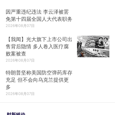
因严重违纪违法 李云泽被罢
免第十四届全国人大代表职务
2026年08月07日
【我闻】光大旗下上市公司出
售背后隐情 多人卷入医疗腐
败案被查
2026年08月07日
特朗普坚称美国防空弹药库存
充足 但不会向乌克兰提供更
多
2026年08月07日
财新移动