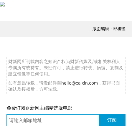
版面编辑：邱祺璞
财新网所刊载内容之知识产权为财新传媒及/或相关权利人
专属所有或持有。未经许可，禁止进行转载、摘编、复制及
建立镜像等任何使用。
如有意愿转载，请发邮件至
hello@caixin.com
，获得书面
确认及授权后，方可转载。
免费订阅财新网主编精选版电邮
订阅