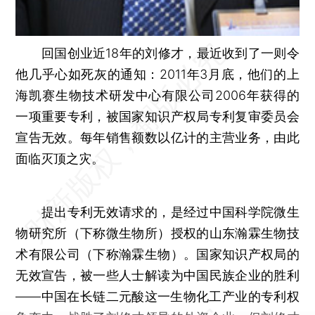
回国创业近18年的刘修才，最近收到了一则令
他几乎心如死灰的通知：2011年3月底，他们的上
海凯赛生物技术研发中心有限公司2006年获得的
一项重要专利，被国家知识产权局专利复审委员会
宣告无效。每年销售额数以亿计的主营业务，由此
面临灭顶之灾。
提出专利无效请求的，是经过中国科学院微生
物研究所（下称微生物所）授权的山东瀚霖生物技
术有限公司（下称瀚霖生物）。国家知识产权局的
无效宣告，被一些人士解读为中国民族企业的胜利
——中国在长链二元酸这一生物化工产业的专利权