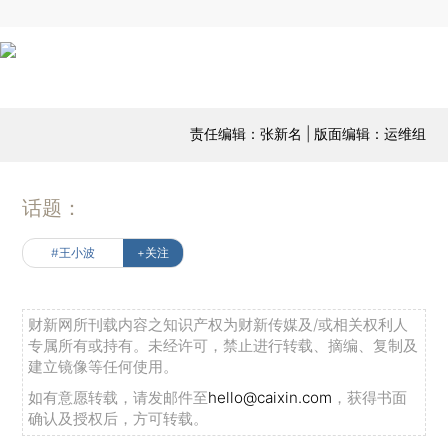
责任编辑：张新名 | 版面编辑：运维组
话题：
#王小波
+关注
财新网所刊载内容之知识产权为财新传媒及/或相关权利人
专属所有或持有。未经许可，禁止进行转载、摘编、复制及
建立镜像等任何使用。
如有意愿转载，请发邮件至
hello@caixin.com
，获得书面
确认及授权后，方可转载。