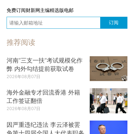
免费订阅财新网主编精选版电邮
订阅
推荐阅读
河南“三支一扶”考试规模化作
弊 内外勾结提前获取试卷
2026年08月07日
海外金融专才回流香港 外籍
工作签证翻倍
2026年08月07日
因严重违纪违法 李云泽被罢
免第十四届全国人大代表职务