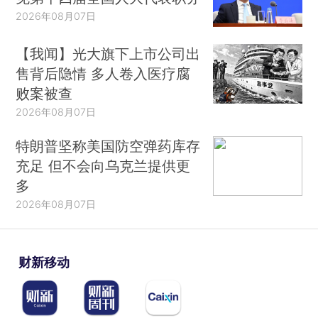
2026年08月07日
【我闻】光大旗下上市公司出
售背后隐情 多人卷入医疗腐
败案被查
2026年08月07日
特朗普坚称美国防空弹药库存
充足 但不会向乌克兰提供更
多
2026年08月07日
财新移动