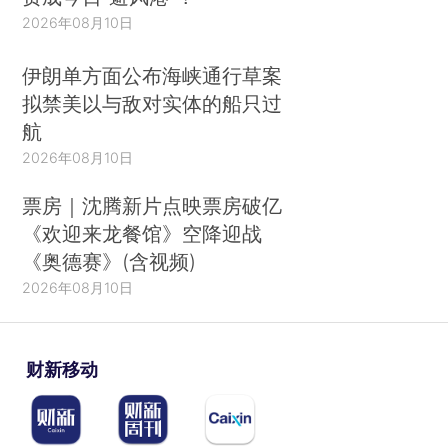
2026年08月10日
伊朗单方面公布海峡通行草案
拟禁美以与敌对实体的船只过
航
2026年08月10日
票房｜沈腾新片点映票房破亿
《欢迎来龙餐馆》空降迎战
《奥德赛》(含视频)
2026年08月10日
财新移动