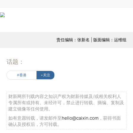
责任编辑：张新名 | 版面编辑：运维组
话题：
#香港
+关注
财新网所刊载内容之知识产权为财新传媒及/或相关权利人
专属所有或持有。未经许可，禁止进行转载、摘编、复制及
建立镜像等任何使用。
如有意愿转载，请发邮件至
hello@caixin.com
，获得书面
确认及授权后，方可转载。