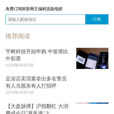
免费订阅财新网主编精选版电邮
订阅
推荐阅读
宇树科技开始申购 中签堪比
中彩票
2026年08月10日
足浴店卖淫案牵出多名警员
有人当股东有人打招呼
2026年08月10日
【大盘脉搏】沪指翻红 大消
费成今日“避风港”？