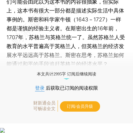
们可能会由此以为这本书的内容很抽象，但实际
上，这本书有很大一部分都是描述实际生活中具体
事例的。斯密和科学家牛顿（1643－1727）一样
都是谨慎的经验主义者。在斯密出生的16年前，
1707年，苏格兰与英格兰统一了。虽然苏格兰人受
教育的水平普遍高于英格兰人，但英格兰的经济发
展水平远远高于苏格兰。斯密在思考，苏格兰如何
能通过和平的手段追赶英格兰的经济水平？
本文共计2995字 订阅后继续阅读
登录
后获取已订阅的阅读权限
财新通会员
订阅/会员升级
可畅读全文