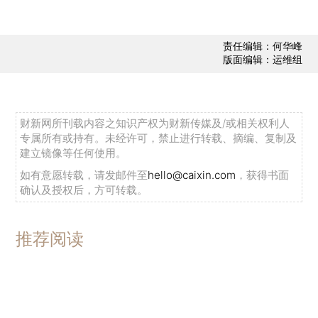
责任编辑：何华峰
版面编辑：运维组
财新网所刊载内容之知识产权为财新传媒及/或相关权利人
专属所有或持有。未经许可，禁止进行转载、摘编、复制及
建立镜像等任何使用。
如有意愿转载，请发邮件至
hello@caixin.com
，获得书面
确认及授权后，方可转载。
推荐阅读