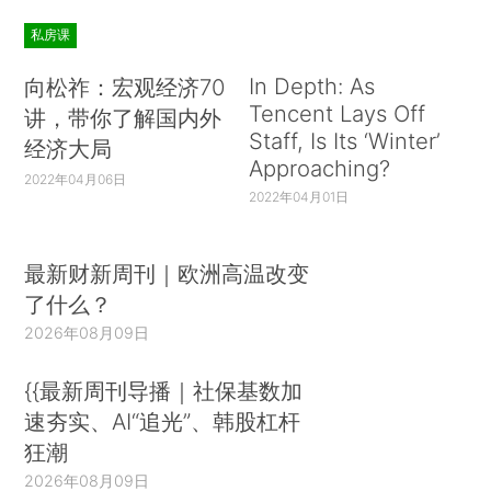
私房课
In Depth: As
向松祚：宏观经济70
Tencent Lays Off
讲，带你了解国内外
Staff, Is Its ‘Winter’
经济大局
Approaching?
2022年04月06日
2022年04月01日
最新财新周刊｜欧洲高温改变
了什么？
2026年08月09日
{{最新周刊导播｜社保基数加
速夯实、AI“追光”、韩股杠杆
狂潮
2026年08月09日