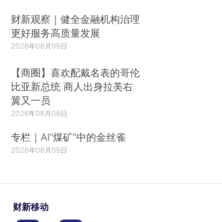
财新观察｜健全金融机构治理
更好服务高质量发展
2026年08月09日
【商圈】喜欢配戴名表的哥伦
比亚新总统 商人出身拉美右
翼又一员
2026年08月09日
专栏｜AI“煤矿”中的金丝雀
2026年08月09日
财新移动