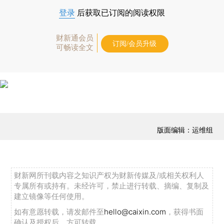
登录
后获取已订阅的阅读权限
财新通会员
订阅/会员升级
可畅读全文
版面编辑：运维组
财新网所刊载内容之知识产权为财新传媒及/或相关权利人
专属所有或持有。未经许可，禁止进行转载、摘编、复制及
建立镜像等任何使用。
如有意愿转载，请发邮件至
hello@caixin.com
，获得书面
确认及授权后，方可转载。