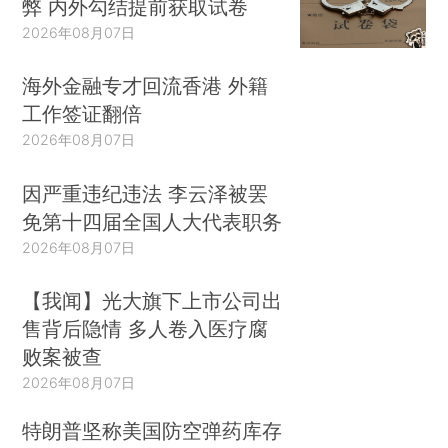
弊 内外勾结提前获取试卷
2026年08月07日
海外金融专才回流香港 外籍
工作签证翻倍
2026年08月07日
因严重违纪违法 李云泽被罢
免第十四届全国人大代表职务
2026年08月07日
【我闻】光大旗下上市公司出
售背后隐情 多人卷入医疗腐
败案被查
2026年08月07日
特朗普坚称美国防空弹药库存