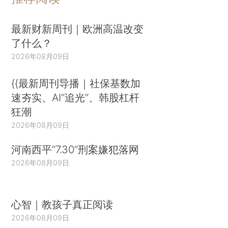
最新财新周刊｜欧洲高温改变
了什么？
2026年08月09日
{{最新周刊导播｜社保基数加
速夯实、AI“追光”、韩股杠杆
狂潮
2026年08月09日
河南西平“7.30”刑案嫌犯落网
2026年08月09日
心智｜教孩子真正阅读
2026年08月09日