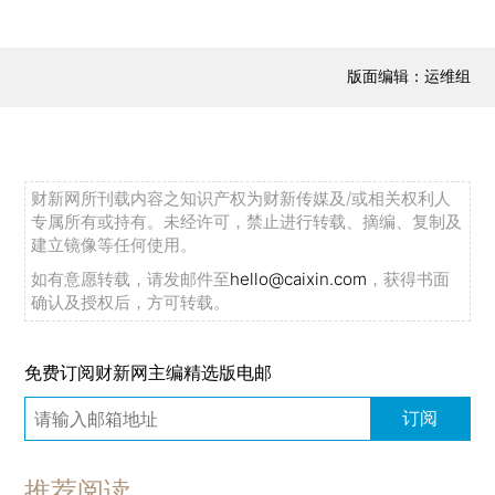
版面编辑：运维组
财新网所刊载内容之知识产权为财新传媒及/或相关权利人
专属所有或持有。未经许可，禁止进行转载、摘编、复制及
建立镜像等任何使用。
如有意愿转载，请发邮件至
hello@caixin.com
，获得书面
确认及授权后，方可转载。
免费订阅财新网主编精选版电邮
订阅
推荐阅读