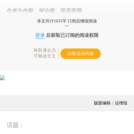
作者为作家、评论家，现居美国
本文共计1631字 订阅后继续阅读
登录
后获取已订阅的阅读权限
财新通会员
订阅/会员升级
可畅读全文
版面编辑：运维组
话题：