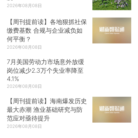
2026年08月08日
【周刊提前读】各地狠抓社保
缴费基数 合规与企业减负如
何平衡？
2026年08月08日
7月美国劳动力市场意外放缓
岗位减少2.3万个失业率降至
4.1%
2026年08月08日
【周刊提前读】海南爆发历史
最大赤潮 渔业基础研究与防
范应对亟待提升
2026年08月08日