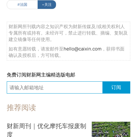
#法国
+关注
财新网所刊载内容之知识产权为财新传媒及/或相关权利人
专属所有或持有。未经许可，禁止进行转载、摘编、复制及
建立镜像等任何使用。
如有意愿转载，请发邮件至
hello@caixin.com
，获得书面
确认及授权后，方可转载。
免费订阅财新网主编精选版电邮
订阅
推荐阅读
财新周刊｜优化摩托车报废制
度