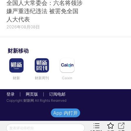
全国人大常委会：六名将领涉
嫌严重违纪违法 被罢免全国
人大代表
2026年08月08日
财新移动
财新
财新周刊
Caixin
登录
网页版
订阅电邮
|
|
Copyright 财新网 All Rights Reserved
App 内打开
发表评论得积分