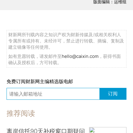
版面编辑：运维组
财新网所刊载内容之知识产权为财新传媒及/或相关权利人
专属所有或持有。未经许可，禁止进行转载、摘编、复制及
建立镜像等任何使用。
如有意愿转载，请发邮件至
hello@caixin.com
，获得书面
确认及授权后，方可转载。
免费订阅财新网主编精选版电邮
订阅
推荐阅读
离岸信托90天补税窗口期疑问