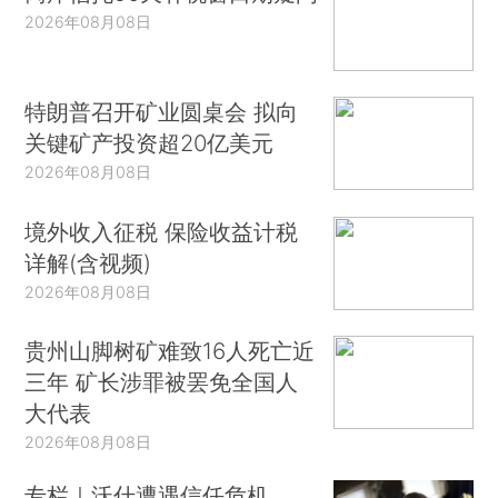
2026年08月08日
特朗普召开矿业圆桌会 拟向
关键矿产投资超20亿美元
2026年08月08日
境外收入征税 保险收益计税
详解(含视频)
2026年08月08日
贵州山脚树矿难致16人死亡近
三年 矿长涉罪被罢免全国人
大代表
2026年08月08日
专栏｜沃什遭遇信任危机