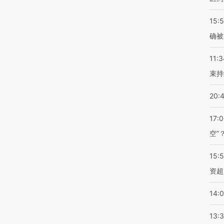
15:5
确被
11:3
束持
20:
17:
空”
15:
资超
14:
13: