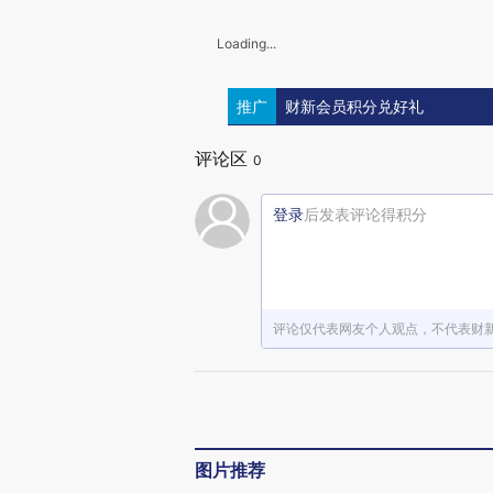
Loading...
推广
财新会员积分兑好礼
评论区
0
登录
后发表评论得积分
评论仅代表网友个人观点，不代表财
图片推荐