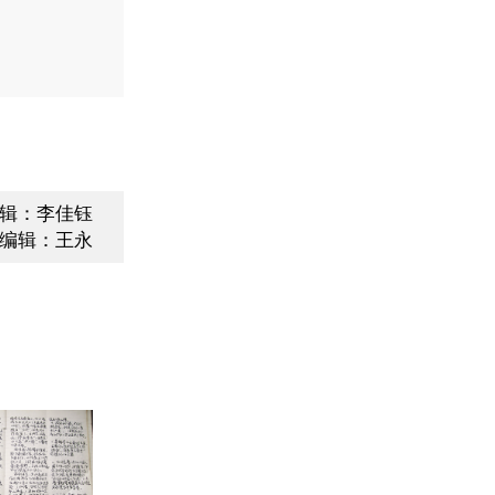
辑：李佳钰
编辑：王永