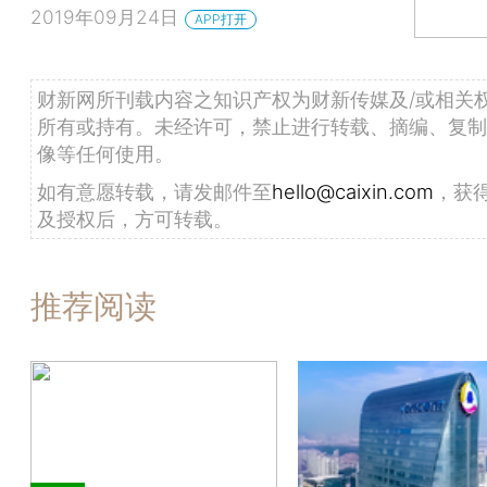
2019年09月24日
APP打开
财新网所刊载内容之知识产权为财新传媒及/或相关
所有或持有。未经许可，禁止进行转载、摘编、复制
像等任何使用。
如有意愿转载，请发邮件至
hello@caixin.com
，获
及授权后，方可转载。
推荐阅读