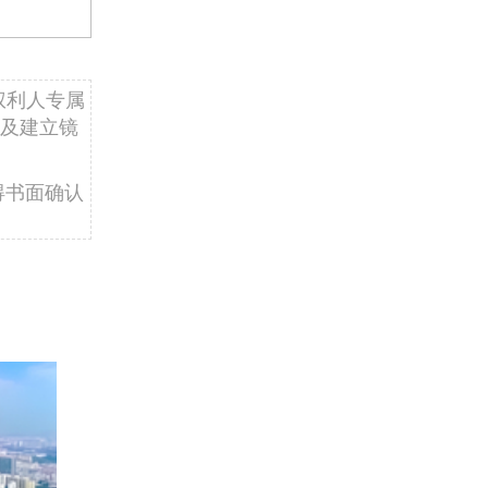
权利人专属
及建立镜
得书面确认