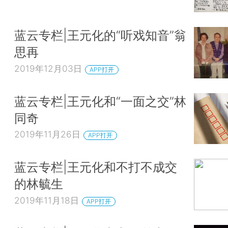
蓝云专栏|王元化的“听戏知音”翁
思再
2019年12月03日
APP打开
蓝云专栏|王元化和“一面之交”林
同奇
2019年11月26日
APP打开
蓝云专栏|王元化和不打不成交
的林毓生
2019年11月18日
APP打开