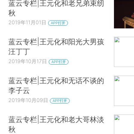
蓝云专栏|王元化和老兄弟束纫
秋
2019年11月01日
APP打开
蓝云专栏|王元化和阳光大男孩
汪丁丁
2019年10月17日
APP打开
蓝云专栏|王元化和无话不谈的
李子云
2019年10月09日
APP打开
蓝云专栏|王元化和老大哥林淡
秋