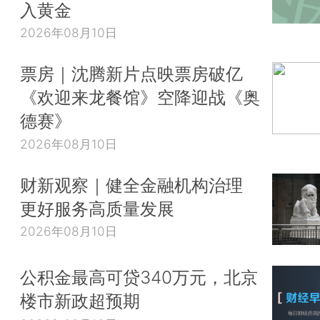
入黄金
2026年08月10日
票房｜沈腾新片点映票房破亿
《欢迎来龙餐馆》空降迎战《奥
德赛》
2026年08月10日
财新观察｜健全金融机构治理
更好服务高质量发展
2026年08月10日
公积金最高可贷340万元，北京
楼市新政超预期