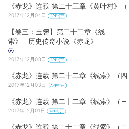
《赤龙》连载 第二十三章《黄叶村》（
2017年12月04日
APP打开
【卷三：玉簪】第二十二章《线
索》 | 历史传奇小说《赤龙》
2017年12月03日
APP打开
《赤龙》连载 第二十二章《线索》（四
2017年12月03日
APP打开
《赤龙》连载 第二十二章《线索》（三
2017年12月01日
APP打开
《赤龙》连载 第二十二章《线索》（二