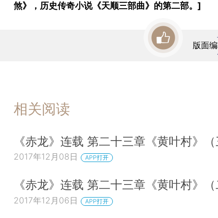
煞》，历史传奇小说《天顺三部曲》的第二部。]
版面编
相关阅读
《赤龙》连载 第二十三章《黄叶村》（
2017年12月08日
APP打开
《赤龙》连载 第二十三章《黄叶村》（
2017年12月06日
APP打开