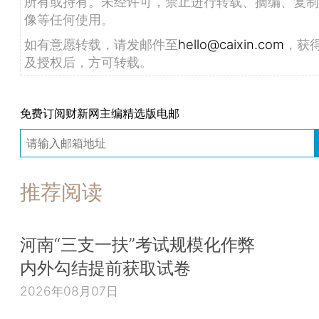
所有或持有。未经许可，禁止进行转载、摘编、复制
像等任何使用。
如有意愿转载，请发邮件至
hello@caixin.com
，获
及授权后，方可转载。
免费订阅财新网主编精选版电邮
推荐阅读
河南“三支一扶”考试规模化作弊
内外勾结提前获取试卷
2026年08月07日