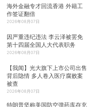
海外金融专才回流香港 外籍工
作签证翻倍
2026年08月07日
因严重违纪违法 李云泽被罢免
第十四届全国人大代表职务
2026年08月07日
【我闻】光大旗下上市公司出售
背后隐情 多人卷入医疗腐败案
被查
2026年08月07日
特朗普坚称美国防空弹药库存充