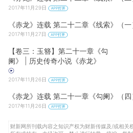
2017年11月29日
APP打开
《赤龙》连载 第二十二章《线索》（一
2017年11月27日
APP打开
【卷三：玉簪】第二十一章《勾
阑》 | 历史传奇小说《赤龙》
2017年11月26日
APP打开
《赤龙》连载 第二十一章《勾阑》（四
2017年11月26日
APP打开
财新网所刊载内容之知识产权为财新传媒及/或相关