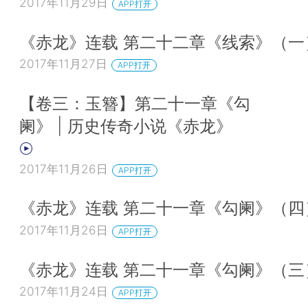
2017年11月29日
APP打开
《赤龙》连载 第二十二章《线索》（一
2017年11月27日
APP打开
【卷三：玉簪】第二十一章《勾
阑》 | 历史传奇小说《赤龙》
2017年11月26日
APP打开
《赤龙》连载 第二十一章《勾阑》（四
2017年11月26日
APP打开
《赤龙》连载 第二十一章《勾阑》（三
2017年11月24日
APP打开