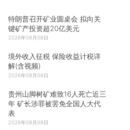
特朗普召开矿业圆桌会 拟向关
键矿产投资超20亿美元
2026年08月08日
境外收入征税 保险收益计税详
解(含视频)
2026年08月08日
贵州山脚树矿难致16人死亡近三
年 矿长涉罪被罢免全国人大代
表
2026年08月08日