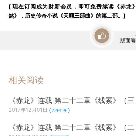
[
现在订阅
成为财新会员，即可免费续读《赤龙
煞》，历史传奇小说《天顺三部曲》的第二部。]
版面编
相关阅读
《赤龙》连载 第二十二章《线索》（三
2017年12月01日
APP打开
《赤龙》连载 第二十二章《线索》（二