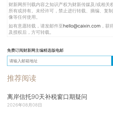
财新网所刊载内容之知识产权为财新传媒及/或相关
所有或持有。未经许可，禁止进行转载、摘编、复制
像等任何使用。
如有意愿转载，请发邮件至
hello@caixin.com
，获
及授权后，方可转载。
免费订阅财新网主编精选版电邮
推荐阅读
离岸信托90天补税窗口期疑问
2026年08月08日