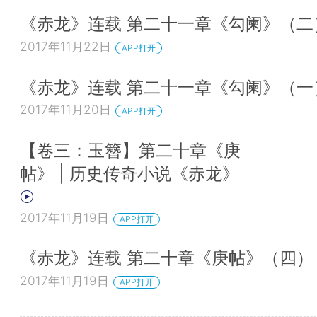
《赤龙》连载 第二十一章《勾阑》（二
2017年11月22日
APP打开
《赤龙》连载 第二十一章《勾阑》（一
2017年11月20日
APP打开
【卷三：玉簪】第二十章《庚
帖》 | 历史传奇小说《赤龙》
2017年11月19日
APP打开
《赤龙》连载 第二十章《庚帖》（四）
2017年11月19日
APP打开