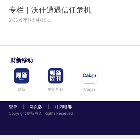
专栏｜沃什遭遇信任危机
2026年08月08日
财新移动
财新
财新周刊
Caixin
登录
网页版
订阅电邮
|
|
Copyright 财新网 All Rights Reserved