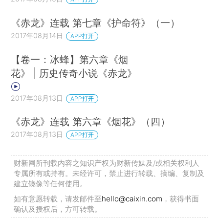
《赤龙》连载 第七章《护命符》（一）
2017年08月14日
APP打开
【卷一：冰蜂】第六章《烟
花》 | 历史传奇小说《赤龙》
2017年08月13日
APP打开
《赤龙》连载 第六章《烟花》（四）
2017年08月13日
APP打开
财新网所刊载内容之知识产权为财新传媒及/或相关权利人
专属所有或持有。未经许可，禁止进行转载、摘编、复制及
建立镜像等任何使用。
如有意愿转载，请发邮件至
hello@caixin.com
，获得书面
确认及授权后，方可转载。