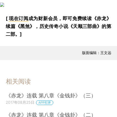
[
现在订阅
成为财新会员，即可免费续读《赤龙》
续篇《黑煞》，历史传奇小说《天顺三部曲》的第
二部。]
版面编辑：王文远
相关阅读
《赤龙》连载 第八章《金钱卦》（三）
2017年08月25日
APP打开
《赤龙》连载 第八章《金钱卦》（二）