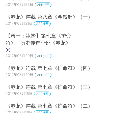
2017年08月23日
APP打开
《赤龙》连载 第八章《金钱卦》（一）
2017年08月21日
APP打开
【卷一：冰蜂】第七章《护命
符》 | 历史传奇小说《赤龙》
2017年08月20日
APP打开
《赤龙》连载 第七章《护命符》（四）
2017年08月20日
APP打开
《赤龙》连载 第七章《护命符》（三）
2017年08月18日
APP打开
《赤龙》连载 第七章《护命符》（二）
2017年08月16日
APP打开