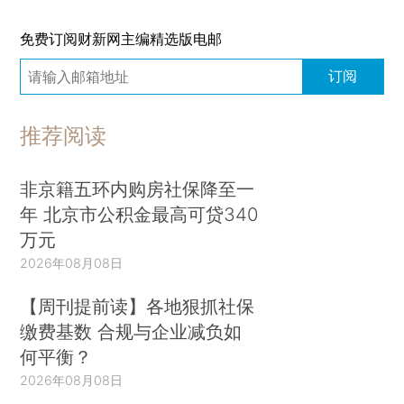
免费订阅财新网主编精选版电邮
订阅
推荐阅读
非京籍五环内购房社保降至一
年 北京市公积金最高可贷340
万元
2026年08月08日
【周刊提前读】各地狠抓社保
缴费基数 合规与企业减负如
何平衡？
2026年08月08日