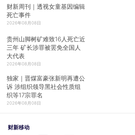
财新周刊｜透视女童基因编辑
死亡事件
2026年08月08日
贵州山脚树矿难致16人死亡近
三年 矿长涉罪被罢免全国人
大代表
2026年08月08日
独家｜晋煤富豪张新明再遭公
诉 涉组织领导黑社会性质组
织等17宗罪名
2026年08月08日
财新移动