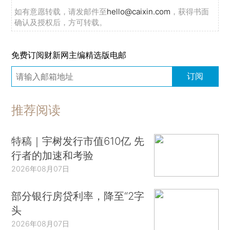
如有意愿转载，请发邮件至
hello@caixin.com
，获得书面
确认及授权后，方可转载。
免费订阅财新网主编精选版电邮
订阅
推荐阅读
特稿｜宇树发行市值610亿 先
行者的加速和考验
2026年08月07日
部分银行房贷利率，降至“2字
头
2026年08月07日