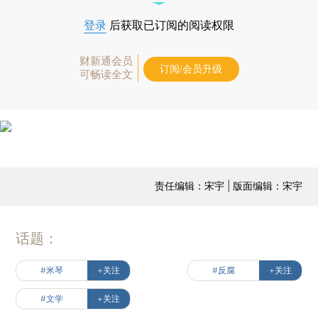
登录
后获取已订阅的阅读权限
财新通会员
订阅/会员升级
可畅读全文
责任编辑：宋宇 | 版面编辑：宋宇
话题：
#米琴
+关注
#反腐
+关注
#文学
+关注