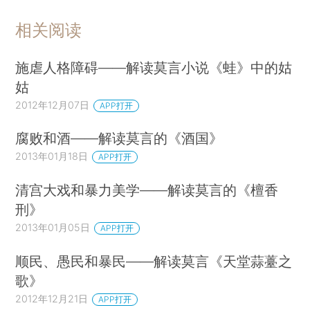
相关阅读
施虐人格障碍——解读莫言小说《蛙》中的姑
姑
2012年12月07日
APP打开
腐败和酒——解读莫言的《酒国》
2013年01月18日
APP打开
清宫大戏和暴力美学——解读莫言的《檀香
刑》
2013年01月05日
APP打开
顺民、愚民和暴民——解读莫言《天堂蒜薹之
歌》
2012年12月21日
APP打开