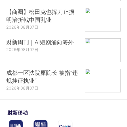
【商圈】松田克也挥刀止损
明治折戟中国乳业
2026年08月07日
财新周刊｜AI短剧涌向海外
2026年08月07日
成都一区法院原院长 被指“违
规挂证执业”
2026年08月07日
财新移动