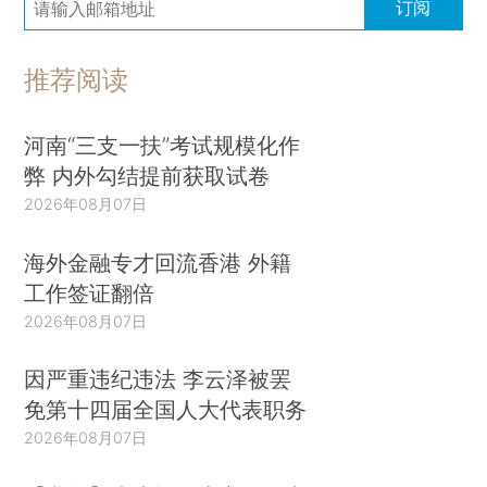
订阅
推荐阅读
河南“三支一扶”考试规模化作
弊 内外勾结提前获取试卷
2026年08月07日
海外金融专才回流香港 外籍
工作签证翻倍
2026年08月07日
因严重违纪违法 李云泽被罢
免第十四届全国人大代表职务
2026年08月07日