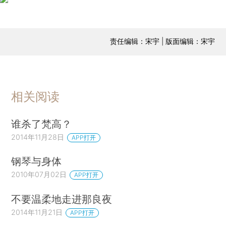
责任编辑：宋宇 | 版面编辑：宋宇
相关阅读
谁杀了梵高？
2014年11月28日
APP打开
钢琴与身体
2010年07月02日
APP打开
不要温柔地走进那良夜
2014年11月21日
APP打开