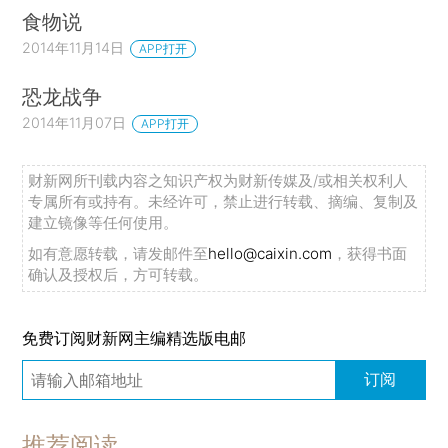
食物说
2014年11月14日
APP打开
恐龙战争
2014年11月07日
APP打开
财新网所刊载内容之知识产权为财新传媒及/或相关权利人
专属所有或持有。未经许可，禁止进行转载、摘编、复制及
建立镜像等任何使用。
如有意愿转载，请发邮件至
hello@caixin.com
，获得书面
确认及授权后，方可转载。
免费订阅财新网主编精选版电邮
订阅
推荐阅读