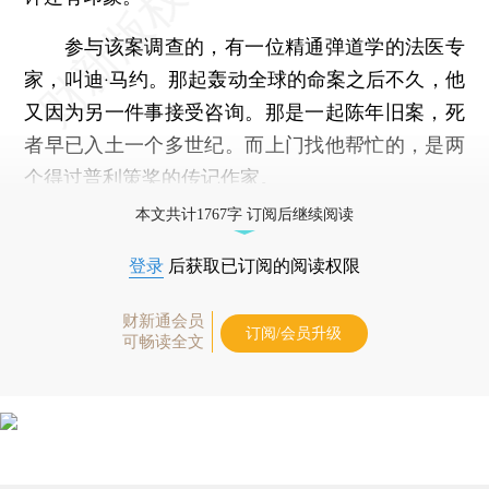
参与该案调查的，有一位精通弹道学的法医专
家，叫迪·马约。那起轰动全球的命案之后不久，他
又因为另一件事接受咨询。那是一起陈年旧案，死
者早已入土一个多世纪。而上门找他帮忙的，是两
个得过普利策奖的传记作家。
本文共计1767字 订阅后继续阅读
登录
后获取已订阅的阅读权限
财新通会员
订阅/会员升级
可畅读全文