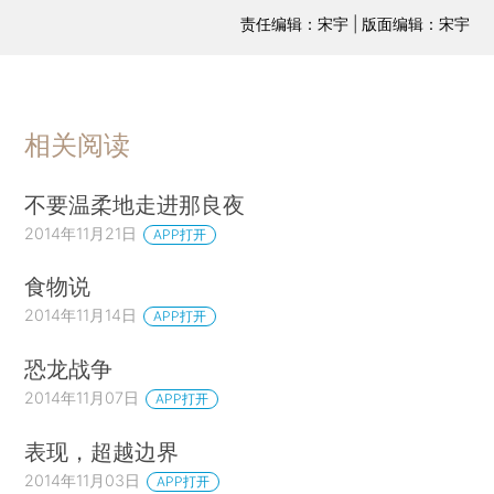
责任编辑：宋宇 | 版面编辑：宋宇
相关阅读
不要温柔地走进那良夜
2014年11月21日
APP打开
食物说
2014年11月14日
APP打开
恐龙战争
2014年11月07日
APP打开
表现，超越边界
2014年11月03日
APP打开