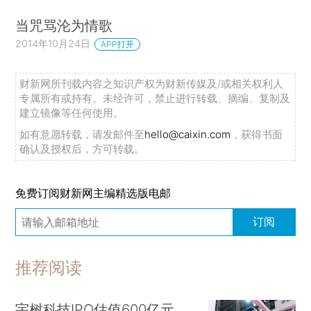
当咒骂沦为情歌
2014年10月24日
APP打开
财新网所刊载内容之知识产权为财新传媒及/或相关权利人
专属所有或持有。未经许可，禁止进行转载、摘编、复制及
建立镜像等任何使用。
如有意愿转载，请发邮件至
hello@caixin.com
，获得书面
确认及授权后，方可转载。
免费订阅财新网主编精选版电邮
订阅
推荐阅读
宇树科技IPO估值600亿元