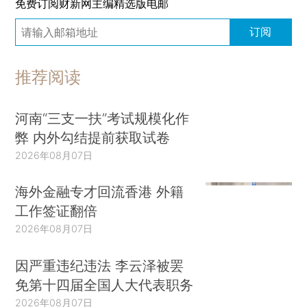
免费订阅财新网主编精选版电邮
订阅
推荐阅读
河南“三支一扶”考试规模化作
弊 内外勾结提前获取试卷
2026年08月07日
海外金融专才回流香港 外籍
工作签证翻倍
2026年08月07日
因严重违纪违法 李云泽被罢
免第十四届全国人大代表职务
2026年08月07日