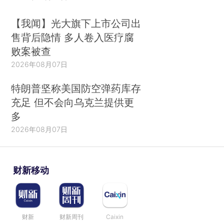
【我闻】光大旗下上市公司出
售背后隐情 多人卷入医疗腐
败案被查
2026年08月07日
特朗普坚称美国防空弹药库存
充足 但不会向乌克兰提供更
多
2026年08月07日
财新移动
财新
财新周刊
Caixin