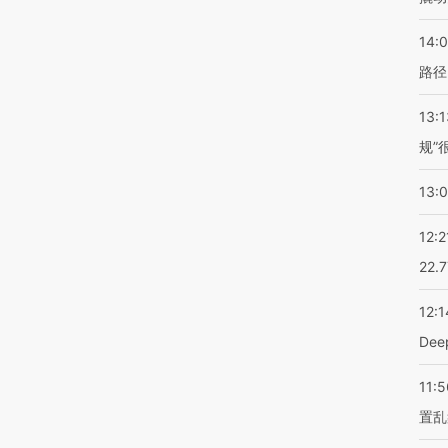
14:0
路径
13:1
规”
13:
12:2
22.
12:1
De
11:5
置乱