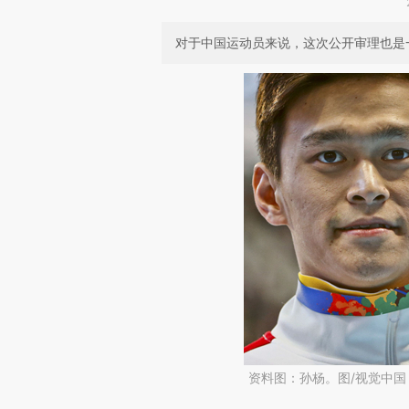
对于中国运动员来说，这次公开审理也是
资料图：孙杨。图/视觉中国