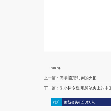
Loading...
上一篇：阅读|至暗时刻的火把
下一篇：朱小棣专栏|毛姆笔尖上的中
推广
财新会员积分兑好礼