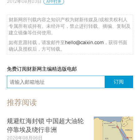
2012年08月03日
APP打开
财新网所刊载内容之知识产权为财新传媒及/或相关权利人
专属所有或持有。未经许可，禁止进行转载、摘编、复制及
建立镜像等任何使用。
如有意愿转载，请发邮件至
hello@caixin.com
，获得书面
确认及授权后，方可转载。
免费订阅财新网主编精选版电邮
订阅
推荐阅读
规避红海封锁 中国超大油轮
停靠埃及绕行非洲
2026年08月06日