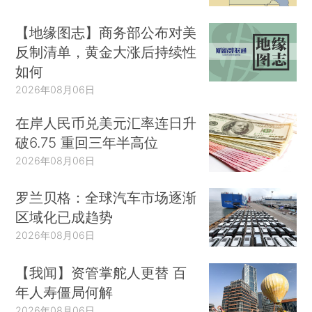
【地缘图志】商务部公布对美
反制清单，黄金大涨后持续性
如何
2026年08月06日
在岸人民币兑美元汇率连日升
破6.75 重回三年半高位
2026年08月06日
罗兰贝格：全球汽车市场逐渐
区域化已成趋势
2026年08月06日
【我闻】资管掌舵人更替 百
年人寿僵局何解
2026年08月06日