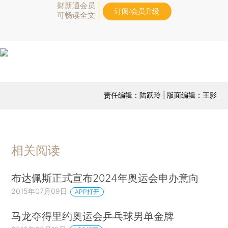
财新通会员
订阅/会员升级
可畅读全文
责任编辑：陆跃玲 | 版面编辑：王影
相关阅读
布达佩斯正式宣布2024年奥运会申办意向
2015年07月09日
APP打开
马龙夺得里约奥运会乒乓球男单金牌