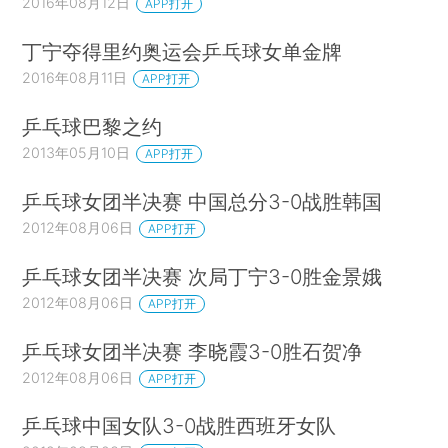
2016年08月12日
APP打开
丁宁夺得里约奥运会乒乓球女单金牌
2016年08月11日
APP打开
乒乓球巴黎之约
2013年05月10日
APP打开
乒乓球女团半决赛 中国总分3-0战胜韩国
2012年08月06日
APP打开
乒乓球女团半决赛 次局丁宁3-0胜金景娥
2012年08月06日
APP打开
乒乓球女团半决赛 李晓霞3-0胜石贺净
2012年08月06日
APP打开
乒乓球中国女队3-0战胜西班牙女队