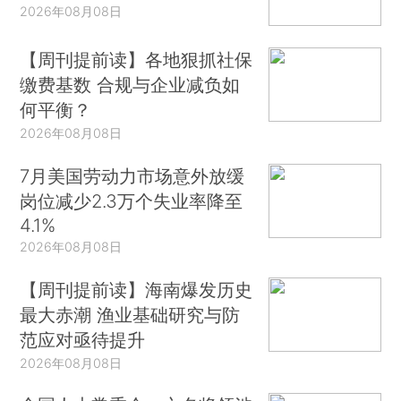
2026年08月08日
【周刊提前读】各地狠抓社保
缴费基数 合规与企业减负如
何平衡？
2026年08月08日
7月美国劳动力市场意外放缓
岗位减少2.3万个失业率降至
4.1%
2026年08月08日
【周刊提前读】海南爆发历史
最大赤潮 渔业基础研究与防
范应对亟待提升
2026年08月08日