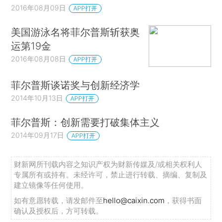
2016年08月09日
APP打开
美国游泳名将菲尔普斯斩获奥
运第19金
2016年08月08日
APP打开
菲尔普斯谈诺奖与创新经济学
2014年10月13日
APP打开
菲尔普斯：创新需要打破集体主义
2014年09月17日
APP打开
财新网所刊载内容之知识产权为财新传媒及/或相关权利人
专属所有或持有。未经许可，禁止进行转载、摘编、复制及
建立镜像等任何使用。
如有意愿转载，请发邮件至
hello@caixin.com
，获得书面
确认及授权后，方可转载。