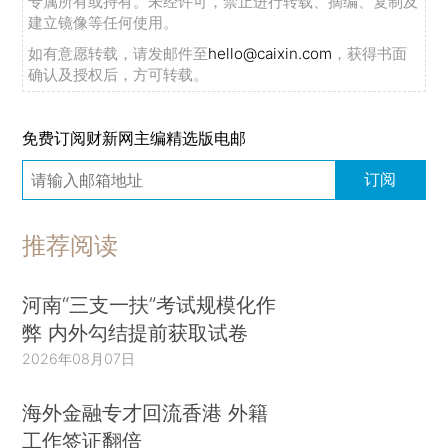
专属所有或持有。未经许可，禁止进行转载、摘编、复制及
建立镜像等任何使用。
如有意愿转载，请发邮件至
hello@caixin.com
，获得书面
确认及授权后，方可转载。
免费订阅财新网主编精选版电邮
订阅
推荐阅读
河南“三支一扶”考试规模化作
弊 内外勾结提前获取试卷
2026年08月07日
海外金融专才回流香港 外籍
工作签证翻倍