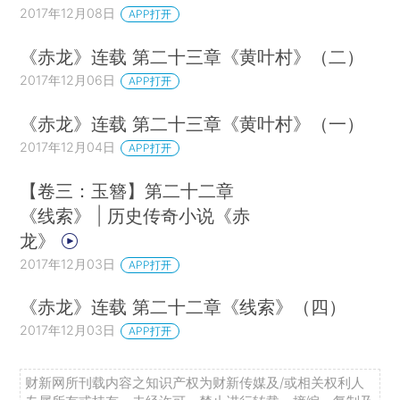
2017年12月08日
APP打开
《赤龙》连载 第二十三章《黄叶村》（二）
2017年12月06日
APP打开
《赤龙》连载 第二十三章《黄叶村》（一）
2017年12月04日
APP打开
【卷三：玉簪】第二十二章
《线索》 | 历史传奇小说《赤
龙》
2017年12月03日
APP打开
《赤龙》连载 第二十二章《线索》（四）
2017年12月03日
APP打开
财新网所刊载内容之知识产权为财新传媒及/或相关权利人