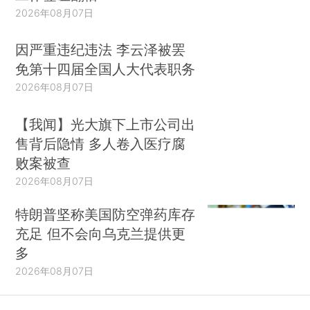
2026年08月07日
因严重违纪违法 李云泽被罢
免第十四届全国人大代表职务
2026年08月07日
【我闻】光大旗下上市公司出
售背后隐情 多人卷入医疗腐
败案被查
2026年08月07日
特朗普坚称美国防空弹药库存
充足 但不会向乌克兰提供更
多
2026年08月07日