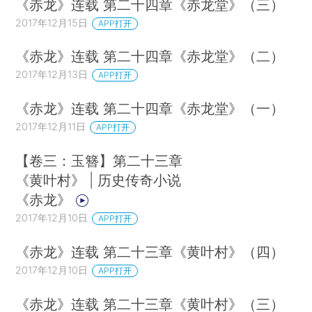
《赤龙》连载 第二十四章《赤龙堂》（三）
2017年12月15日
APP打开
《赤龙》连载 第二十四章《赤龙堂》（二）
2017年12月13日
APP打开
《赤龙》连载 第二十四章《赤龙堂》（一）
2017年12月11日
APP打开
【卷三：玉簪】第二十三章
《黄叶村》 | 历史传奇小说
《赤龙》
2017年12月10日
APP打开
《赤龙》连载 第二十三章《黄叶村》（四）
2017年12月10日
APP打开
《赤龙》连载 第二十三章《黄叶村》（三）