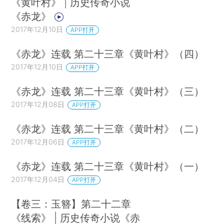
《黄叶村》 | 历史传奇小说
《赤龙》
2017年12月10日
APP打开
《赤龙》连载 第二十三章《黄叶村》（四）
2017年12月10日
APP打开
《赤龙》连载 第二十三章《黄叶村》（三）
2017年12月08日
APP打开
《赤龙》连载 第二十三章《黄叶村》（二）
2017年12月06日
APP打开
《赤龙》连载 第二十三章《黄叶村》（一）
2017年12月04日
APP打开
【卷三：玉簪】第二十二章
《线索》 | 历史传奇小说《赤