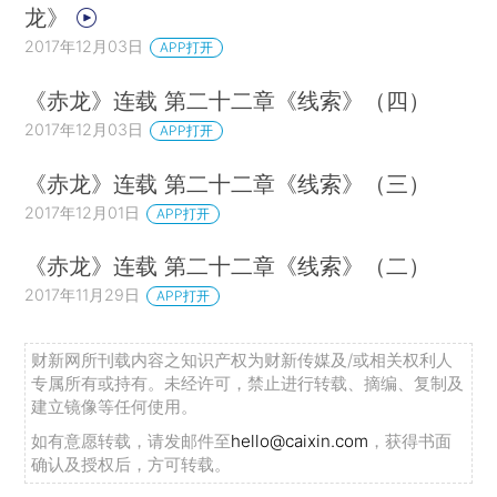
龙》
2017年12月03日
APP打开
《赤龙》连载 第二十二章《线索》（四）
2017年12月03日
APP打开
《赤龙》连载 第二十二章《线索》（三）
2017年12月01日
APP打开
《赤龙》连载 第二十二章《线索》（二）
2017年11月29日
APP打开
财新网所刊载内容之知识产权为财新传媒及/或相关权利人
专属所有或持有。未经许可，禁止进行转载、摘编、复制及
建立镜像等任何使用。
如有意愿转载，请发邮件至
hello@caixin.com
，获得书面
确认及授权后，方可转载。