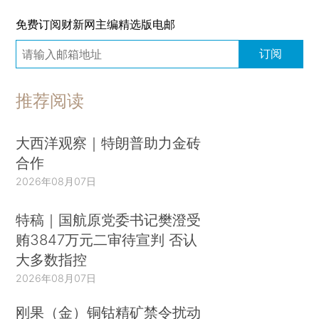
免费订阅财新网主编精选版电邮
订阅
推荐阅读
大西洋观察｜特朗普助力金砖
合作
2026年08月07日
特稿｜国航原党委书记樊澄受
贿3847万元二审待宣判 否认
大多数指控
2026年08月07日
刚果（金）铜钴精矿禁令扰动