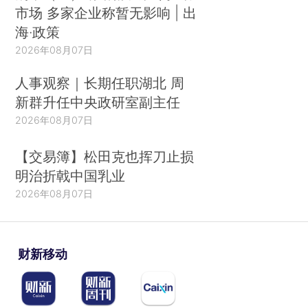
市场 多家企业称暂无影响 | 出
海·政策
2026年08月07日
人事观察｜长期任职湖北 周
新群升任中央政研室副主任
2026年08月07日
【交易簿】松田克也挥刀止损
明治折戟中国乳业
2026年08月07日
财新移动