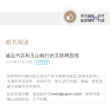
责任编辑：刘芳
2
人赞赏
版面编辑：刘潇
相关阅读
诚品书店和玉山银行的互联网思维
2014年07月29日
APP打开
财新网所刊载内容之知识产权为财新传媒及/或相关权利人
专属所有或持有。未经许可，禁止进行转载、摘编、复制及
建立镜像等任何使用。
如有意愿转载，请发邮件至
hello@caixin.com
，获得书面
确认及授权后，方可转载。