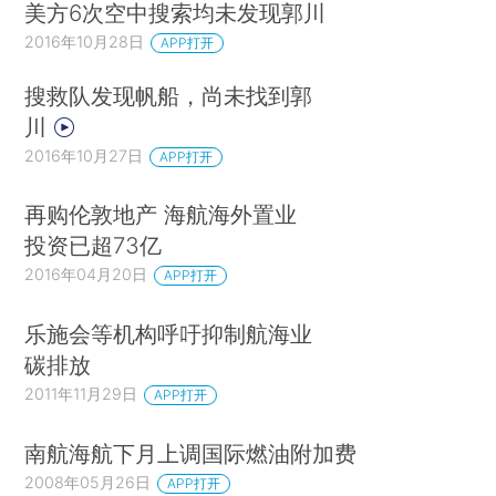
美方6次空中搜索均未发现郭川
2016年10月28日
APP打开
搜救队发现帆船，尚未找到郭
川
2016年10月27日
APP打开
再购伦敦地产 海航海外置业
投资已超73亿
2016年04月20日
APP打开
乐施会等机构呼吁抑制航海业
碳排放
2011年11月29日
APP打开
南航海航下月上调国际燃油附加费
2008年05月26日
APP打开