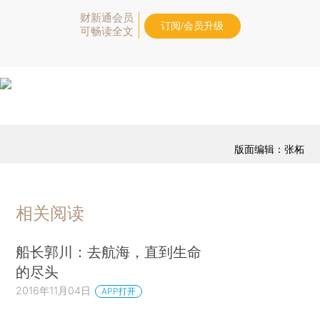
财新通会员
订阅/会员升级
可畅读全文
版面编辑：张柘
相关阅读
船长郭川：去航海，直到生命
的尽头
2016年11月04日
APP打开