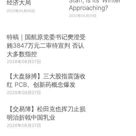
Staff, Is Its ‘Winter’
经济大局
Approaching?
2022年04月06日
2022年04月01日
特稿｜国航原党委书记樊澄受
贿3847万元二审待宣判 否认
大多数指控
2026年08月07日
【大盘脉搏】三大股指震荡收
红 PCB、创新药概念爆发
2026年08月07日
【交易簿】松田克也挥刀止损
明治折戟中国乳业
2026年08月07日