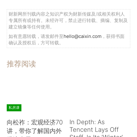
财新网所刊载内容之知识产权为财新传媒及/或相关权利人
专属所有或持有。未经许可，禁止进行转载、摘编、复制及
建立镜像等任何使用。
如有意愿转载，请发邮件至
hello@caixin.com
，获得书面
确认及授权后，方可转载。
推荐阅读
私房课
In Depth: As
向松祚：宏观经济70
Tencent Lays Off
讲，带你了解国内外