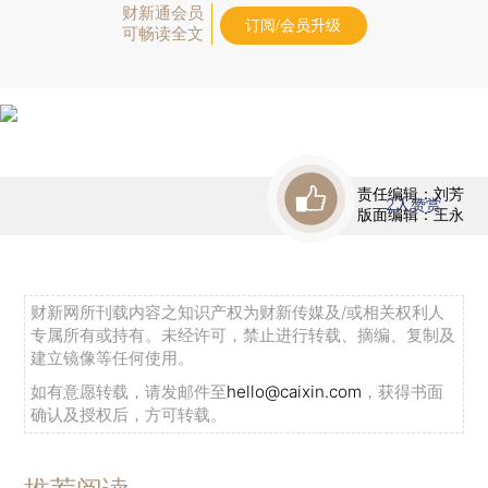
财新通会员
订阅/会员升级
可畅读全文
责任编辑：刘芳
2
人赞赏
版面编辑：王永
财新网所刊载内容之知识产权为财新传媒及/或相关权利人
专属所有或持有。未经许可，禁止进行转载、摘编、复制及
建立镜像等任何使用。
如有意愿转载，请发邮件至
hello@caixin.com
，获得书面
确认及授权后，方可转载。