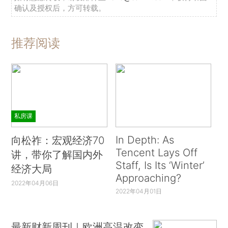
确认及授权后，方可转载。
推荐阅读
私房课
In Depth: As
向松祚：宏观经济70
Tencent Lays Off
讲，带你了解国内外
Staff, Is Its ‘Winter’
经济大局
Approaching?
2022年04月06日
2022年04月01日
最新财新周刊｜欧洲高温改变