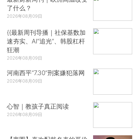
了什么？
2026年08月09日
{{最新周刊导播｜社保基数加
速夯实、AI“追光”、韩股杠杆
狂潮
2026年08月09日
河南西平“7.30”刑案嫌犯落网
2026年08月09日
心智｜教孩子真正阅读
2026年08月09日