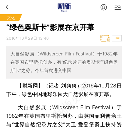
文化
“绿色奥斯卡”影展在京开幕
2016年10月29日 13:46
T中
大自然影展（Wildscreen Film Festival）于1982年
在英国布里斯托创办，有“纪录片届的奥斯卡”“绿色奥
斯卡”之称。今年首次进入中国
【财新网】（记者 刘爽爽）
2016年10月28日
下午，绿色中国地球乐园大自然影展在京开幕。
大自然影展（Wildscreen Film Festival）于
1982年在英国布里斯托创办，由英国菲利普亲王
与“世界自然纪录片之父”大卫·爱登堡爵士扶持资