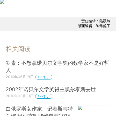
责任编辑：陆跃玲
版面编辑：陈华懿子
相关阅读
罗素：不想拿诺贝尔文学奖的数学家不是好哲
人
2016年05月18日
APP打开
2002年诺贝尔文学奖得主凯尔泰斯去世
2016年03月31日
APP打开
白俄罗斯女作家、记者斯韦特
兰娜·阿列克谢耶维奇获2015