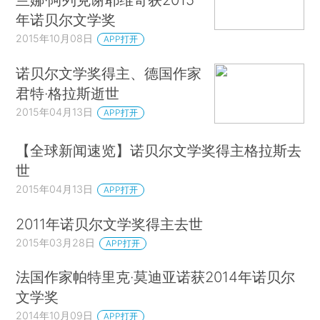
年诺贝尔文学奖
2015年10月08日
APP打开
诺贝尔文学奖得主、德国作家
君特·格拉斯逝世
2015年04月13日
APP打开
【全球新闻速览】诺贝尔文学奖得主格拉斯去
世
2015年04月13日
APP打开
2011年诺贝尔文学奖得主去世
2015年03月28日
APP打开
法国作家帕特里克·莫迪亚诺获2014年诺贝尔
文学奖
2014年10月09日
APP打开