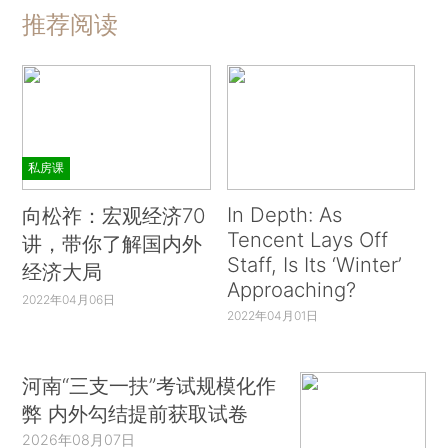
推荐阅读
私房课
In Depth: As
向松祚：宏观经济70
Tencent Lays Off
讲，带你了解国内外
Staff, Is Its ‘Winter’
经济大局
Approaching?
2022年04月06日
2022年04月01日
河南“三支一扶”考试规模化作
弊 内外勾结提前获取试卷
2026年08月07日