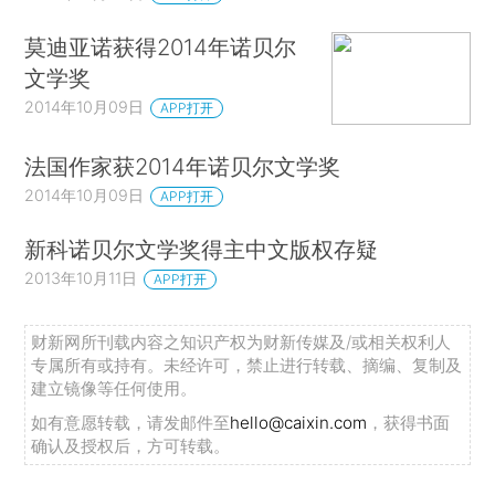
莫迪亚诺获得2014年诺贝尔
文学奖
2014年10月09日
APP打开
法国作家获2014年诺贝尔文学奖
2014年10月09日
APP打开
新科诺贝尔文学奖得主中文版权存疑
2013年10月11日
APP打开
财新网所刊载内容之知识产权为财新传媒及/或相关权利人
专属所有或持有。未经许可，禁止进行转载、摘编、复制及
建立镜像等任何使用。
如有意愿转载，请发邮件至
hello@caixin.com
，获得书面
确认及授权后，方可转载。