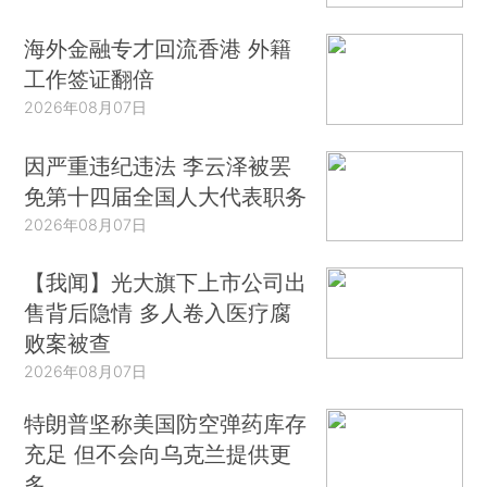
海外金融专才回流香港 外籍
工作签证翻倍
2026年08月07日
因严重违纪违法 李云泽被罢
免第十四届全国人大代表职务
2026年08月07日
【我闻】光大旗下上市公司出
售背后隐情 多人卷入医疗腐
败案被查
2026年08月07日
特朗普坚称美国防空弹药库存
充足 但不会向乌克兰提供更
多