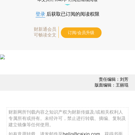
登录
后获取已订阅的阅读权限
财新通会员
订阅/会员升级
可畅读全文
责任编辑：刘芳
版面编辑：王丽琨
财新网所刊载内容之知识产权为财新传媒及/或相关权利人
专属所有或持有。未经许可，禁止进行转载、摘编、复制及
建立镜像等任何使用。
如有意愿转载，请发邮件至
hello@caixin.com
，获得书面