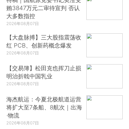
贿3847万元二审待宣判 否认
大多数指控
2026年08月07日
【大盘脉搏】三大股指震荡收
红 PCB、创新药概念爆发
2026年08月07日
【交易簿】松田克也挥刀止损
明治折戟中国乳业
2026年08月07日
海杰航运：今夏北极航道运营
将扩大至7条船、8航次｜出海
·物流
2026年08月07日