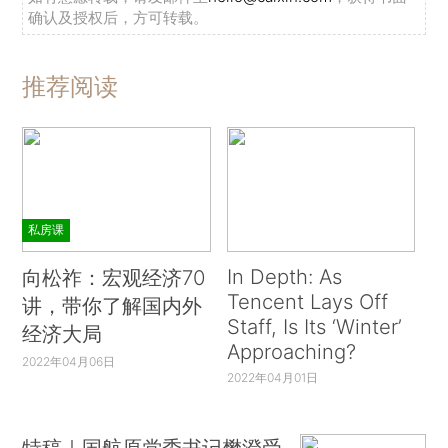
确认及授权后，方可转载。
推荐阅读
私房课
In Depth: As
向松祚：宏观经济70
Tencent Lays Off
讲，带你了解国内外
Staff, Is Its ‘Winter’
经济大局
Approaching?
2022年04月06日
2022年04月01日
特稿｜国航原党委书记樊澄受