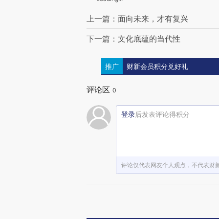
上一篇：面向未来，才有复兴
下一篇：文化底蕴的当代性
推广
财新会员积分兑好礼
评论区
0
登录
后发表评论得积分
评论仅代表网友个人观点，不代表财