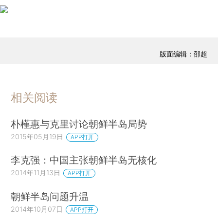
版面编辑：邵超
相关阅读
朴槿惠与克里讨论朝鲜半岛局势
2015年05月19日
APP打开
李克强：中国主张朝鲜半岛无核化
2014年11月13日
APP打开
朝鲜半岛问题升温
2014年10月07日
APP打开