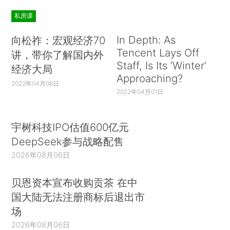
私房课
In Depth: As
向松祚：宏观经济70
Tencent Lays Off
讲，带你了解国内外
Staff, Is Its ‘Winter’
经济大局
Approaching?
2022年04月06日
2022年04月01日
宇树科技IPO估值600亿元
DeepSeek参与战略配售
2026年08月06日
贝恩资本宣布收购贡茶 在中
国大陆无法注册商标后退出市
场
2026年08月06日