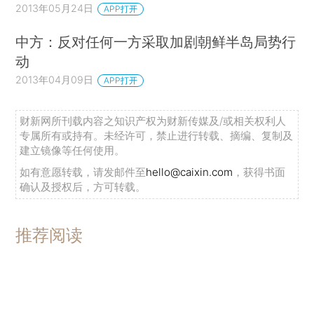
2013年05月24日
APP打开
中方：反对任何一方采取加剧朝鲜半岛局势行
动
2013年04月09日
APP打开
财新网所刊载内容之知识产权为财新传媒及/或相关权利人
专属所有或持有。未经许可，禁止进行转载、摘编、复制及
建立镜像等任何使用。
如有意愿转载，请发邮件至
hello@caixin.com
，获得书面
确认及授权后，方可转载。
推荐阅读