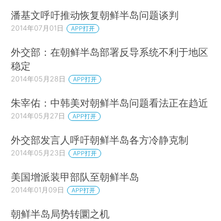
潘基文呼吁推动恢复朝鲜半岛问题谈判
2014年07月01日
APP打开
外交部：在朝鲜半岛部署反导系统不利于地区
稳定
2014年05月28日
APP打开
朱宰佑：中韩美对朝鲜半岛问题看法正在趋近
2014年05月27日
APP打开
外交部发言人呼吁朝鲜半岛各方冷静克制
2014年05月23日
APP打开
美国增派装甲部队至朝鲜半岛
2014年01月09日
APP打开
朝鲜半岛局势转圜之机