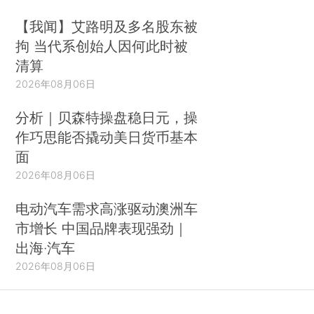
【我闻】艾路明及多名股东被
拘 当代系创始人因何此时被
清算
2026年08月06日
分析｜贝森特操盘稳日元，操
作巧思能否撬动美日货币基本
面
2026年08月06日
电动汽车需求高涨驱动澳洲车
市增长 中国品牌表现强劲｜
出海·汽车
2026年08月06日