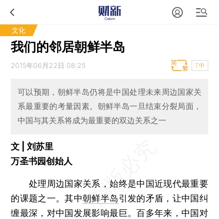
文化
我们的邻居朝鲜半岛
2015年06月22日 08:25
T中
可以预期，朝鲜半岛仍将是中国处理未来周边国家关
系最重要的考量因素。朝鲜半岛一旦结束分裂局面，
中国与其关系将成为最重要的双边关系之一
文 | 刘苏里
万圣书园创始人
处理周边国家关系，始终是中国近现代最重要
的课题之一。其中
朝鲜半岛
引发的矛盾，让中国纠
缠最深，对中国发展影响最巨。百多年来，中国对