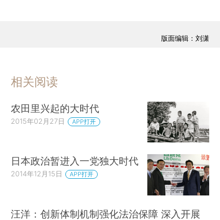
版面编辑：刘潇
相关阅读
农田里兴起的大时代
2015年02月27日
APP打开
日本政治暂进入一党独大时代
2014年12月15日
APP打开
汪洋：创新体制机制强化法治保障 深入开展