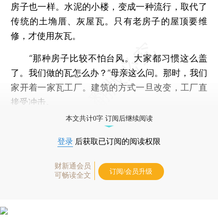
房子也一样。水泥的小楼，变成一种流行，取代了
传统的土埆厝、灰屋瓦。只有老房子的屋顶要维
修，才使用灰瓦。
“那种房子比较不怕台风。大家都习惯这么盖
了。我们做的瓦怎么办？”母亲这么问。那时，我们
家开着一家瓦工厂。建筑的方式一旦改变，工厂直
接受冲击。
本文共计0字 订阅后继续阅读
登录
后获取已订阅的阅读权限
财新通会员
订阅/会员升级
可畅读全文