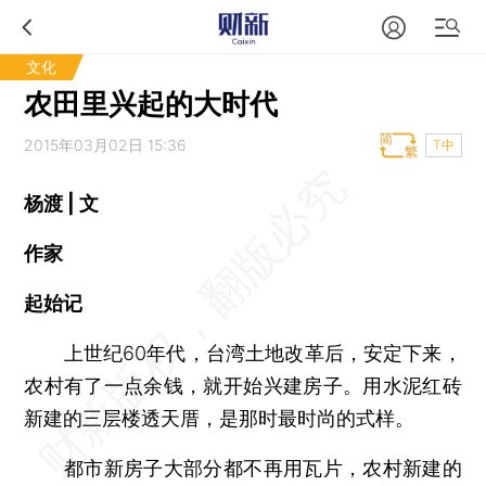
文化
农田里兴起的大时代
2015年03月02日 15:36
T中
杨渡 | 文
作家
起始记
上世纪60年代，台湾土地改革后，安定下来，
农村有了一点余钱，就开始兴建房子。用水泥红砖
新建的三层楼透天厝，是那时最时尚的式样。
都市新房子大部分都不再用瓦片，农村新建的