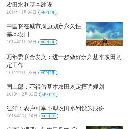
农田水利基本建设
2014年11月04日
APP打开
中国将在城市周边划定永久性
基本农田
2014年11月03日
APP打开
两部委联合发文：进一步做好永久基本农田划
定工作
2014年11月03日
APP打开
国土部：不得借基本农田划定擅调规划
2013年12月09日
APP打开
汪洋：农户可享小型农田水利设施股份
2013年10月24日
APP打开