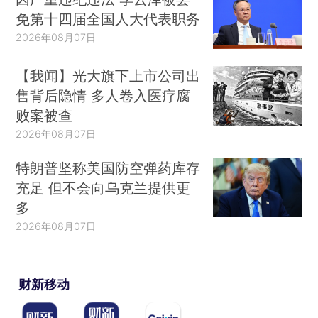
免第十四届全国人大代表职务
2026年08月07日
【我闻】光大旗下上市公司出
售背后隐情 多人卷入医疗腐
败案被查
2026年08月07日
特朗普坚称美国防空弹药库存
充足 但不会向乌克兰提供更
多
2026年08月07日
财新移动