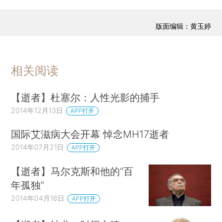
版面编辑：黄玉婷
相关阅读
【逝者】杜塞尔：人性光影的捕手
2014年12月13日
APP打开
国际艾滋病大会开幕 悼念MH17逝者
2014年07月21日
APP打开
【逝者】马尔克斯和他的“百
年孤独”
2014年04月18日
APP打开