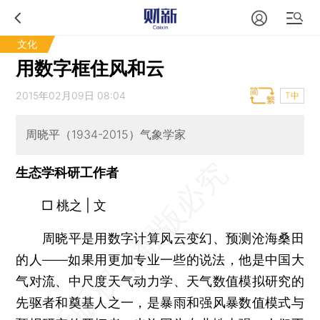
文化
用数字框住风和云
2015年02月09日 08:04
T中
周晓平（1934-2015）气象学家
生态学科研工作者
□ 桃之 | 文
周晓平是用数字计算风云变幻、预测沧海桑田
的人——如果用更加专业一些的说法，他是中国大
气对流、中尺度天气动力学、天气数值模拟研究的
先驱者和奠基人之一，是暴雨和强风暴数值模式与