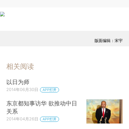
版面编辑：宋宇
相关阅读
以日为师
2014年06月30日
APP打开
东京都知事访华 欲推动中日
关系
2014年04月26日
APP打开