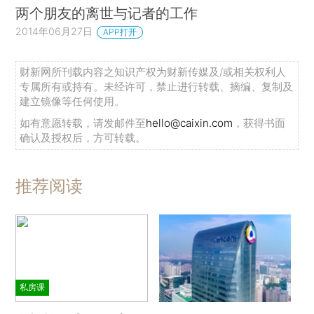
两个朋友的离世与记者的工作
2014年06月27日
APP打开
财新网所刊载内容之知识产权为财新传媒及/或相关权利人
专属所有或持有。未经许可，禁止进行转载、摘编、复制及
建立镜像等任何使用。
如有意愿转载，请发邮件至
hello@caixin.com
，获得书面
确认及授权后，方可转载。
推荐阅读
私房课