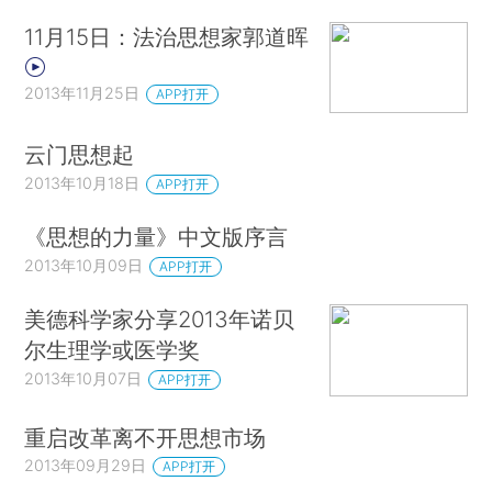
11月15日：法治思想家郭道晖
2013年11月25日
APP打开
云门思想起
2013年10月18日
APP打开
《思想的力量》中文版序言
2013年10月09日
APP打开
美德科学家分享2013年诺贝
尔生理学或医学奖
2013年10月07日
APP打开
重启改革离不开思想市场
2013年09月29日
APP打开