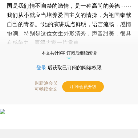
国是我们情不自禁的激情，是一种高尚的美德⋯⋯
我们从小就应当培养爱国主义的情操，为祖国奉献
自己的青春。”她的演讲观点鲜明，语言流畅，感情
饱满。特别是这位女生外形清秀，声音甜美，很具
有感染力，赢得大家一片掌声。
本文共计0字 订阅后继续阅读
登录
后获取已订阅的阅读权限
财新通会员
订阅/会员升级
可畅读全文