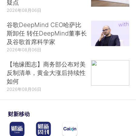
疑点
2026年08月06日
谷歌DeepMind CEO哈萨比
斯卸任 转任DeepMind董事长
及谷歌首席科学家
2026年08月06日
【地缘图志】商务部公布对美
反制清单，黄金大涨后持续性
如何
2026年08月06日
财新移动