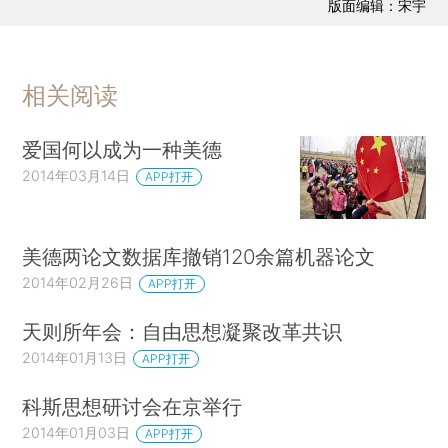
版面编辑：宋宇
相关阅读
爱国何以成为一种美德
2014年03月14日
APP打开
美德两论文数据库撤销120余篇机器论文
2014年02月26日
APP打开
天则所年会：自由思想凝聚改革共识
2014年01月13日
APP打开
科斯思想研讨会在京举行
2014年01月03日
APP打开