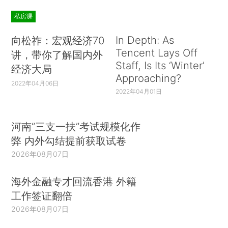
私房课
In Depth: As
向松祚：宏观经济70
Tencent Lays Off
讲，带你了解国内外
Staff, Is Its ‘Winter’
经济大局
Approaching?
2022年04月06日
2022年04月01日
河南“三支一扶”考试规模化作
弊 内外勾结提前获取试卷
2026年08月07日
海外金融专才回流香港 外籍
工作签证翻倍
2026年08月07日