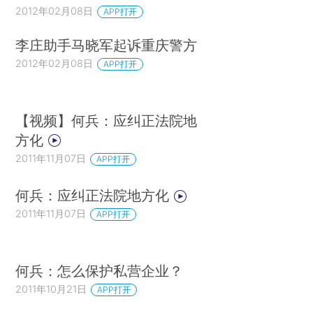
2012年02月08日
APP打开
李庄助手马晓军起诉重庆警方
2012年02月08日
APP打开
【视频】何兵：应纠正法院地
方化
2011年11月07日
APP打开
何兵：应纠正法院地方化
2011年11月07日
APP打开
何兵：怎么保护私营企业？
2011年10月21日
APP打开