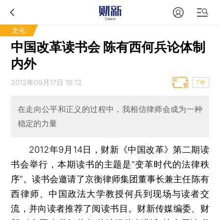
文化
中国改革读书会 陈有西何兵论体制
内外
2012年09月17日 16:12
T中
在走向公平和正义的过程中，我相信律师会成为一种
稳定的力量
2012年9月14日，财新《中国改革》第二期读
书会举行，本期读书的主题是“变革时代的法律秩
序”。读书会邀请了京衡律师集团董事长兼主任陈有
西律师、中国政法大学教授何兵到现场与读者交
流，并向读者推荐了阅读书目。财新传媒编委、财