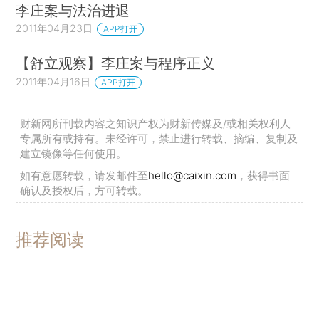
李庄案与法治进退
2011年04月23日
APP打开
【舒立观察】李庄案与程序正义
2011年04月16日
APP打开
财新网所刊载内容之知识产权为财新传媒及/或相关权利人
专属所有或持有。未经许可，禁止进行转载、摘编、复制及
建立镜像等任何使用。
如有意愿转载，请发邮件至
hello@caixin.com
，获得书面
确认及授权后，方可转载。
推荐阅读