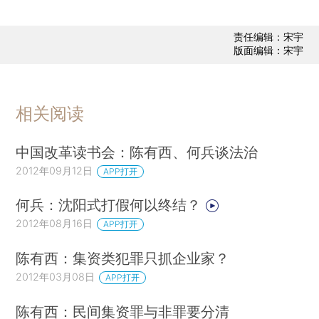
责任编辑：宋宇
版面编辑：宋宇
相关阅读
中国改革读书会：陈有西、何兵谈法治
2012年09月12日
APP打开
何兵：沈阳式打假何以终结？
2012年08月16日
APP打开
陈有西：集资类犯罪只抓企业家？
2012年03月08日
APP打开
陈有西：民间集资罪与非罪要分清