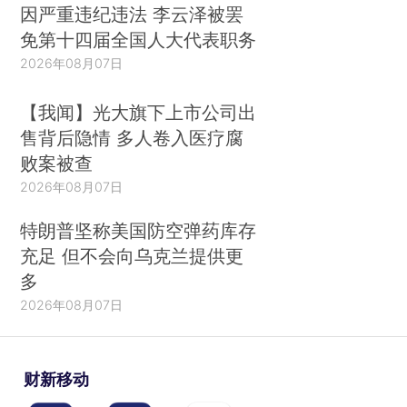
因严重违纪违法 李云泽被罢
免第十四届全国人大代表职务
2026年08月07日
【我闻】光大旗下上市公司出
售背后隐情 多人卷入医疗腐
败案被查
2026年08月07日
特朗普坚称美国防空弹药库存
充足 但不会向乌克兰提供更
多
2026年08月07日
财新移动