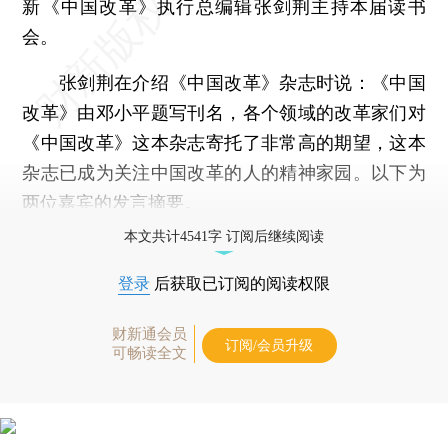
新《中国改革》执行总编辑张剑荆主持本届读书
会。
张剑荆在介绍《中国改革》杂志时说：《中国
改革》由邓小平题写刊名，各个领域的改革家们对
《中国改革》这本杂志寄托了非常高的期望，这本
杂志已成为关注中国改革的人的精神家园。以下为
两位嘉宾的发言摘要。
本文共计4541字 订阅后继续阅读
登录
后获取已订阅的阅读权限
财新通会员
订阅/会员升级
可畅读全文