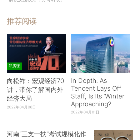
推荐阅读
私房课
In Depth: As
向松祚：宏观经济70
Tencent Lays Off
讲，带你了解国内外
Staff, Is Its ‘Winter’
经济大局
Approaching?
2022年04月06日
2022年04月01日
河南“三支一扶”考试规模化作