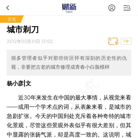
文化
城市剃刀
2012年03月31日 12:02
T中
很多管理者似乎对那些街区怀有深刻的历史性的仇
视，非要把古老的城市修理成青春小白脸模样
杨小彦|文
近30年来发生在中国的最大事情，从视觉来看
——或用一个学术点的词，从表象来看，是城市的
急剧扩张。今天的中国到处充斥着各种奇特的城市
化景观，尽管这些景观外表似乎有很大差别，但其
中显露的张扬气派，却是高度一致的。这说明，城