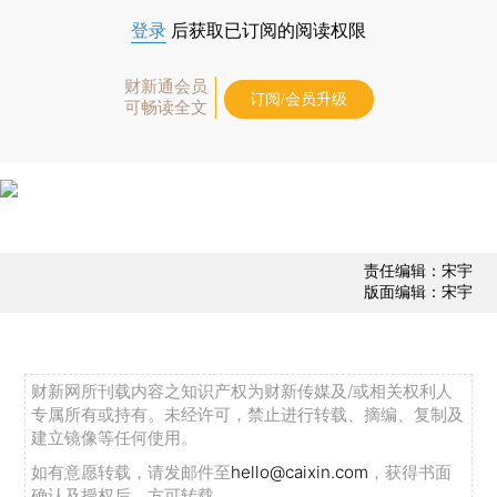
登录
后获取已订阅的阅读权限
财新通会员
订阅/会员升级
可畅读全文
责任编辑：宋宇
版面编辑：宋宇
财新网所刊载内容之知识产权为财新传媒及/或相关权利人
专属所有或持有。未经许可，禁止进行转载、摘编、复制及
建立镜像等任何使用。
如有意愿转载，请发邮件至
hello@caixin.com
，获得书面
确认及授权后，方可转载。