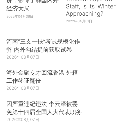
讲，带你了解国内外
Staff, Is Its ‘Winter’
经济大局
Approaching?
2022年04月06日
2022年04月01日
河南“三支一扶”考试规模化作
弊 内外勾结提前获取试卷
2026年08月07日
海外金融专才回流香港 外籍
工作签证翻倍
2026年08月07日
因严重违纪违法 李云泽被罢
免第十四届全国人大代表职务
2026年08月07日