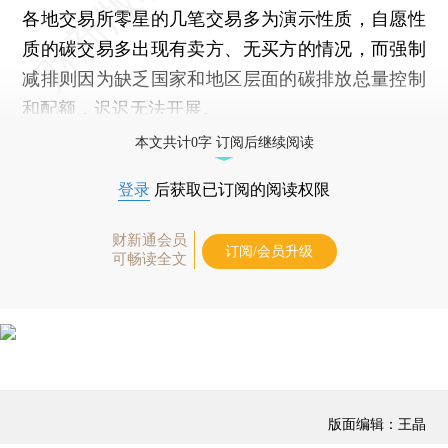
各地交易所零星的几笔交易多为演示性质，自愿性
质的碳交易多出现有卖方、无买方的情况，而强制
减排则因为缺乏国家和地区层面的碳排放总量控制
和配额，迟迟无法开展。
本文共计0字 订阅后继续阅读
登录
后获取已订阅的阅读权限
财新通会员
订阅/会员升级
可畅读全文
版面编辑：王晶