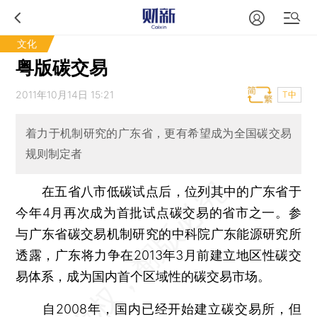
文化
粤版碳交易
2011年10月14日 15:21
T中
着力于机制研究的广东省，更有希望成为全国碳交易
规则制定者
在五省八市低碳试点后，位列其中的广东省于
今年4月再次成为首批试点碳交易的省市之一。参
与广东省碳交易机制研究的中科院广东能源研究所
透露，广东将力争在2013年3月前建立地区性碳交
易体系，成为国内首个区域性的碳交易市场。
自2008年，国内已经开始建立碳交易所，但