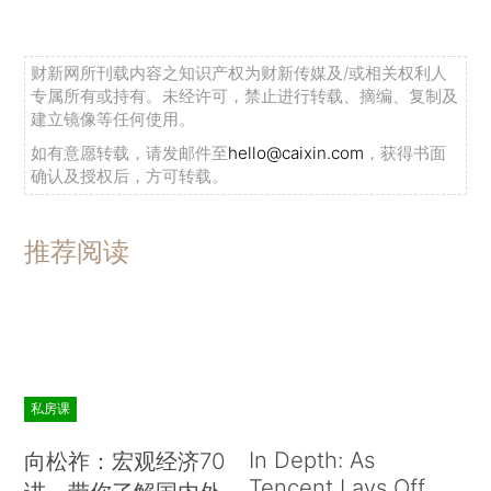
财新网所刊载内容之知识产权为财新传媒及/或相关权利人
专属所有或持有。未经许可，禁止进行转载、摘编、复制及
建立镜像等任何使用。
如有意愿转载，请发邮件至
hello@caixin.com
，获得书面
确认及授权后，方可转载。
推荐阅读
私房课
In Depth: As
向松祚：宏观经济70
Tencent Lays Off