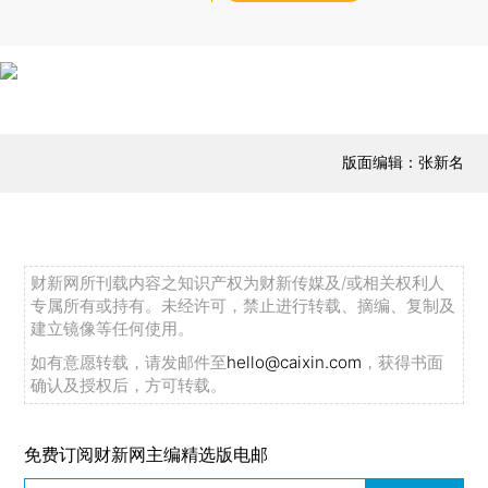
版面编辑：张新名
财新网所刊载内容之知识产权为财新传媒及/或相关权利人
专属所有或持有。未经许可，禁止进行转载、摘编、复制及
建立镜像等任何使用。
如有意愿转载，请发邮件至
hello@caixin.com
，获得书面
确认及授权后，方可转载。
免费订阅财新网主编精选版电邮