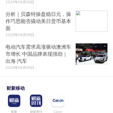
2026年08月06日
分析｜贝森特操盘稳日元，操
作巧思能否撬动美日货币基本
面
2026年08月06日
电动汽车需求高涨驱动澳洲车
市增长 中国品牌表现强劲｜
出海·汽车
2026年08月06日
财新移动
财新
财新周刊
Caixin