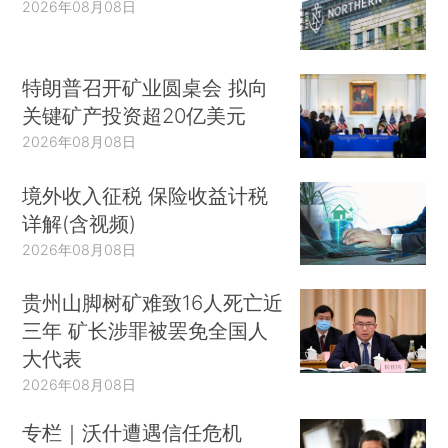
2026年08月08日
特朗普召开矿业圆桌会 拟向
关键矿产投资超20亿美元
2026年08月08日
境外收入征税 保险收益计税
详解(含视频)
2026年08月08日
贵州山脚树矿难致16人死亡近
三年 矿长涉罪被罢免全国人
大代表
2026年08月08日
专栏｜沃什遭遇信任危机