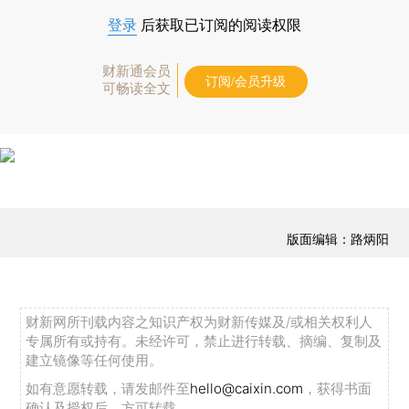
登录
后获取已订阅的阅读权限
财新通会员
订阅/会员升级
可畅读全文
版面编辑：路炳阳
财新网所刊载内容之知识产权为财新传媒及/或相关权利人
专属所有或持有。未经许可，禁止进行转载、摘编、复制及
建立镜像等任何使用。
如有意愿转载，请发邮件至
hello@caixin.com
，获得书面
确认及授权后，方可转载。