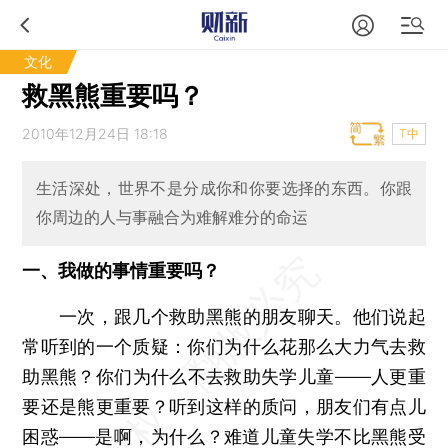
文化
救黑熊重要吗？
2010年12月24日 18:18
T中
生活深处，世界不是分成你和你要选择的东西。你跟
你周边的人与事融合为难解难分的命运
一、我做的事情重要吗？
一次，跟几个救助黑熊的朋友聊天。他们说起
常听到的一个质疑：你们为什么花那么大力气去救
助黑熊？你们为什么不去救助失学儿童——人更重
要还是熊更重要？听到这样的质问，朋友们有点儿
困惑——是啊，为什么？难道儿童失学不比黑熊受