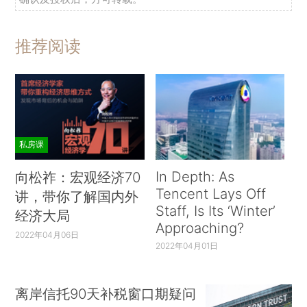
推荐阅读
私房课
In Depth: As
向松祚：宏观经济70
Tencent Lays Off
讲，带你了解国内外
Staff, Is Its ‘Winter’
经济大局
Approaching?
2022年04月06日
2022年04月01日
离岸信托90天补税窗口期疑问