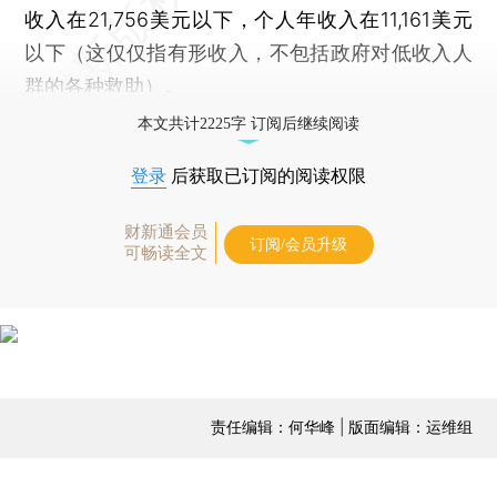
收入在21,756美元以下，个人年收入在11,161美元
以下（这仅仅指有形收入，不包括政府对低收入人
群的各种救助）。
本文共计2225字 订阅后继续阅读
登录
后获取已订阅的阅读权限
财新通会员
订阅/会员升级
可畅读全文
责任编辑：何华峰 | 版面编辑：运维组