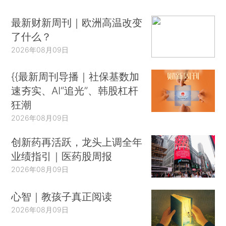
最新财新周刊｜欧洲高温改变
了什么？
2026年08月09日
{{最新周刊导播｜社保基数加
速夯实、AI“追光”、韩股杠杆
狂潮
2026年08月09日
创新药再活跃，龙头上调全年
业绩指引｜医药股周报
2026年08月09日
心智｜教孩子真正阅读
2026年08月09日