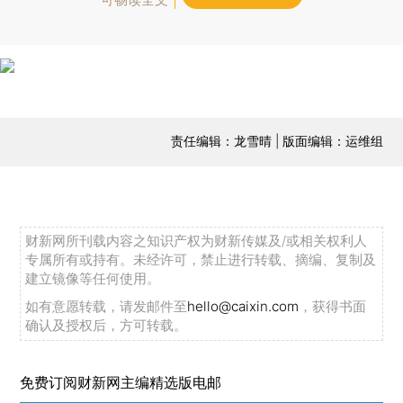
责任编辑：龙雪晴 | 版面编辑：运维组
财新网所刊载内容之知识产权为财新传媒及/或相关权利人
专属所有或持有。未经许可，禁止进行转载、摘编、复制及
建立镜像等任何使用。
如有意愿转载，请发邮件至
hello@caixin.com
，获得书面
确认及授权后，方可转载。
免费订阅财新网主编精选版电邮