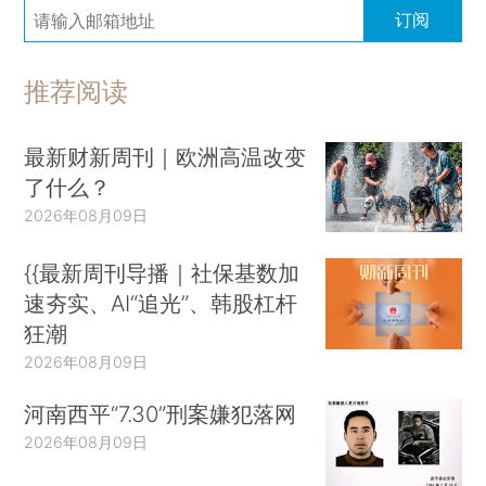
订阅
推荐阅读
最新财新周刊｜欧洲高温改变
了什么？
2026年08月09日
{{最新周刊导播｜社保基数加
速夯实、AI“追光”、韩股杠杆
狂潮
2026年08月09日
河南西平“7.30”刑案嫌犯落网
2026年08月09日