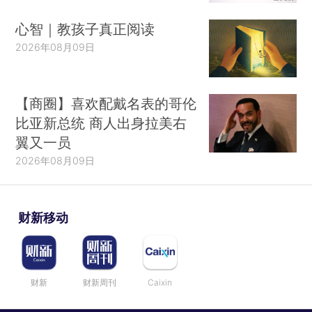
心智｜教孩子真正阅读
2026年08月09日
【商圈】喜欢配戴名表的哥伦
比亚新总统 商人出身拉美右
翼又一员
2026年08月09日
财新移动
财新
财新周刊
Caixin