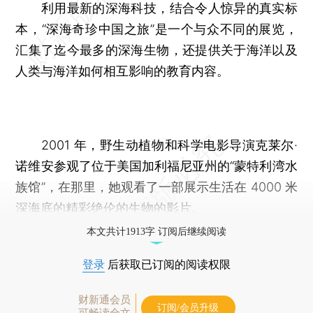
利用最新的深海科技，结合令人惊异的真实标
本，“深海奇珍中国之旅”是一个与众不同的展览，
汇集了迄今最多的深海生物，还提供关于海洋以及
人类与海洋如何相互影响的教育内容。
2001 年，野生动植物和科学电影导演克莱尔·
诺维安参观了位于美国加利福尼亚州的“蒙特利湾水
族馆”，在那里，她观看了一部展示生活在 4000 米
深海底的精彩绝伦的生物的影片。
本文共计1913字 订阅后继续阅读
登录
后获取已订阅的阅读权限
财新通会员
订阅/会员升级
可畅读全文