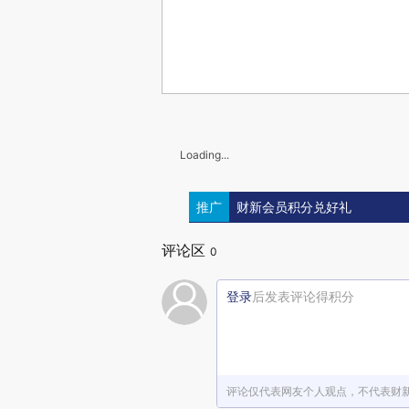
Loading...
推广
财新会员积分兑好礼
评论区
0
登录
后发表评论得积分
评论仅代表网友个人观点，不代表财