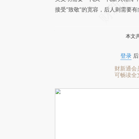
接受“致敬”的宽容，后人则需要有
作者为上海交通大学科学系主任、
本文
登录
后
财新通会
可畅读全