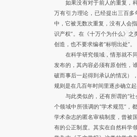
如果没有对于前人的重复，科
万有引力理论，已经提出三百多
中，它被无数次重复，没有人会指
识产权”。在《十万个为什么》之
创造，也不要求编者“标明出处”。
在科学研究领域，情形就不同
发布的，其内容必须有原创性，
破而事后一起得到承认的情况）
规则是在几百年时间里逐步确立起
与此类似的，还有所谓的“社会
个领域中所强调的“学术规范”，
学术杂志的匿名审稿制度，曾被
有的公正制度。其实在自然科学