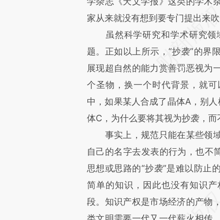
学杂志《天文学报》这类的学术
家从来就没有想到要专门提出来吹
虽然科学研究和学术研究领域
题。正如以上所示，“抄袭”的界
展现超自然的能力赏善罚恶视为
个圣物，换一个时代背景，就可
中，如果某人合成了晶体A，别人
体C，为什么要将其视为抄袭，而不
事实上，规范只能在某些领域
自己的名字去发表的行为，也不简
思想或思路的“抄袭”是难以防止
简单的知识，因此也没有知识产
段。知识产权是市场经济的产物
类文明需要一代又一代薪火相传