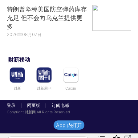
特朗普坚称美国防空弹药库存
充足 但不会向乌克兰提供更
多
2026年08月07日
财新移动
财新
财新周刊
Caixin
登录
网页版
订阅电邮
|
|
Copyright 财新网 All Rights Reserved
App 内打开