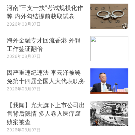
河南“三支一扶”考试规模化作
弊 内外勾结提前获取试卷
2026年08月07日
海外金融专才回流香港 外籍
工作签证翻倍
2026年08月07日
因严重违纪违法 李云泽被罢
免第十四届全国人大代表职务
2026年08月07日
【我闻】光大旗下上市公司出
售背后隐情 多人卷入医疗腐
败案被查
2026年08月07日