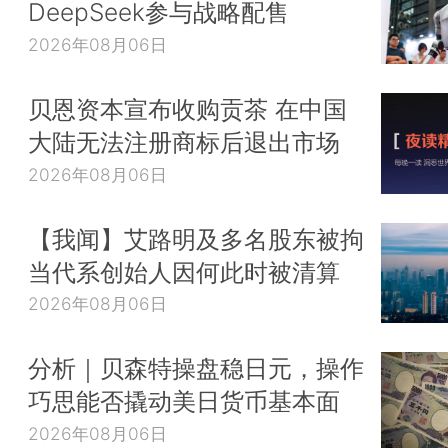
DeepSeek参与战略配售
2026年08月06日
贝恩资本宣布收购贡茶 在中国
大陆无法注册商标后退出市场
2026年08月06日
【我闻】艾路明及多名股东被拘
当代系创始人因何此时被清算
2026年08月06日
分析｜贝森特操盘稳日元，操作
巧思能否撬动美日货币基本面
2026年08月06日