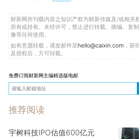
财新网所刊载内容之知识产权为财新传媒及/或相关
所有或持有。未经许可，禁止进行转载、摘编、复制
像等任何使用。
如有意愿转载，请发邮件至
hello@caixin.com
，获
及授权后，方可转载。
免费订阅财新网主编精选版电邮
推荐阅读
宇树科技IPO估值600亿元