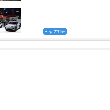
App 内打开