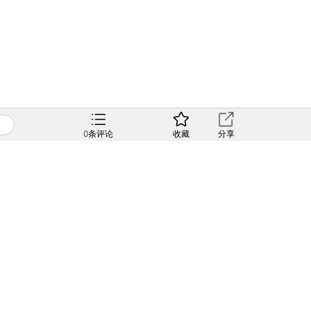
0
条评论
收藏
分享