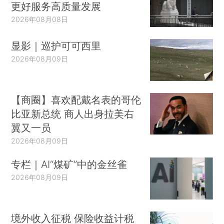
更好服务高质量发展
2026年08月08日
显影｜巡护可可西里
2026年08月09日
【商圈】喜欢配戴名表的哥伦
比亚新总统 商人出身拉美右
翼又一员
2026年08月09日
专栏｜AI“煤矿”中的金丝雀
2026年08月09日
境外收入征税 保险收益计税